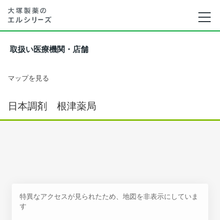
取扱い医療機関・店舗
マップを見る
日本調剤 根津薬局
特異なアクセスが見られたため、地図を非表示にしていま
す