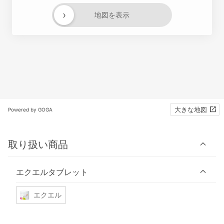
›
地図を表示
大きな地図
Powered by GOGA
取り扱い商品
エクエルタブレット
エクエル