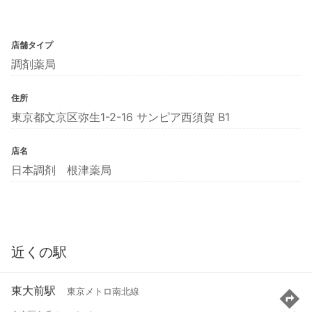
店舗タイプ
調剤薬局
住所
東京都文京区弥生1-2-16 サンピア西須賀 B1
店名
日本調剤 根津薬局
近くの駅
東大前駅
東京メトロ南北線