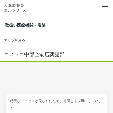
取扱い医療機関・店舗
マップを見る
コストコ中部空港店薬品部
特異なアクセスが見られたため、地図を非表示にしていま
す