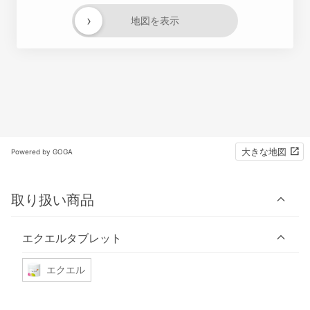
›
地図を表示
大きな地図
Powered by GOGA
取り扱い商品
エクエルタブレット
エクエル