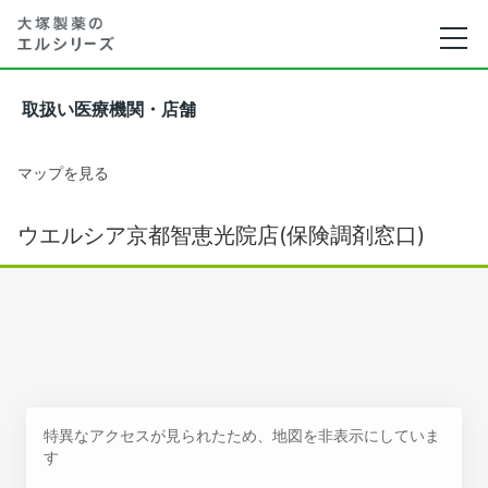
取扱い医療機関・店舗
マップを見る
ウエルシア京都智恵光院店(保険調剤窓口)
特異なアクセスが見られたため、地図を非表示にしていま
す