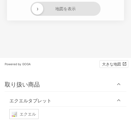
›
地図を表示
大きな地図
Powered by GOGA
取り扱い商品
エクエルタブレット
エクエル