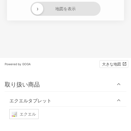
›
地図を表示
大きな地図
Powered by GOGA
取り扱い商品
エクエルタブレット
エクエル