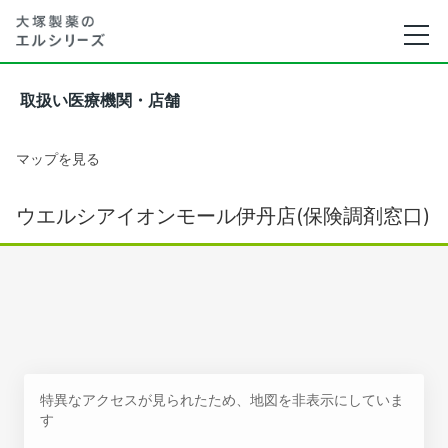
取扱い医療機関・店舗
マップを見る
ウエルシアイオンモール伊丹店(保険調剤窓口)
特異なアクセスが見られたため、地図を非表示にしていま
す