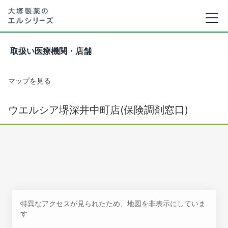
取扱い医療機関・店舗
マップを見る
ウエルシア堺深井中町店(保険調剤窓口)
特異なアクセスが見られたため、地図を非表示にしていま
す