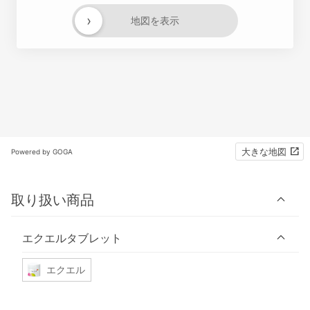
›
地図を表示
大きな地図
Powered by GOGA
取り扱い商品
エクエルタブレット
エクエル