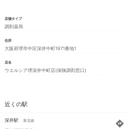
店舗タイプ
調剤薬局
住所
大阪府堺市中区深井中町1971番地1
店名
ウエルシア堺深井中町店(保険調剤窓口)
近くの駅
深井駅
泉北線