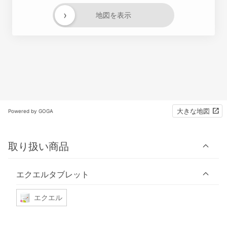
›
地図を表示
大きな地図
Powered by GOGA
取り扱い商品
エクエルタブレット
エクエル