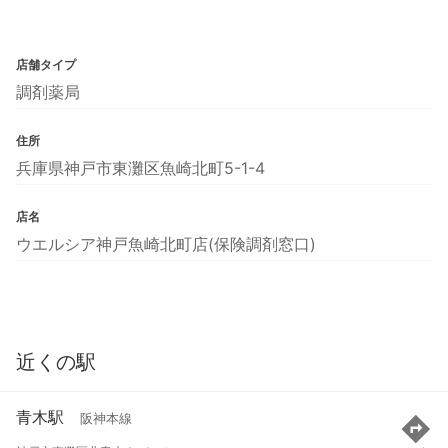
店舗タイプ
調剤薬局
住所
兵庫県神戸市東灘区魚崎北町5-1-4
店名
ウエルシア神戸魚崎北町店(保険調剤窓口)
近くの駅
青木駅
阪神本線