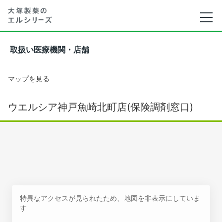
取扱い医療機関・店舗
マップを見る
ウエルシア神戸魚崎北町店(保険調剤窓口)
特異なアクセスが見られたため、地図を非表示にしていま
す