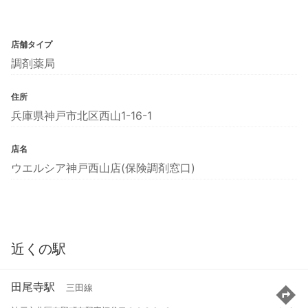
店舗タイプ
調剤薬局
住所
兵庫県神戸市北区西山1-16-1
店名
ウエルシア神戸西山店(保険調剤窓口)
近くの駅
田尾寺駅
三田線