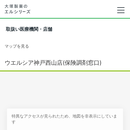
取扱い医療機関・店舗
マップを見る
ウエルシア神戸西山店(保険調剤窓口)
特異なアクセスが見られたため、地図を非表示にしていま
す