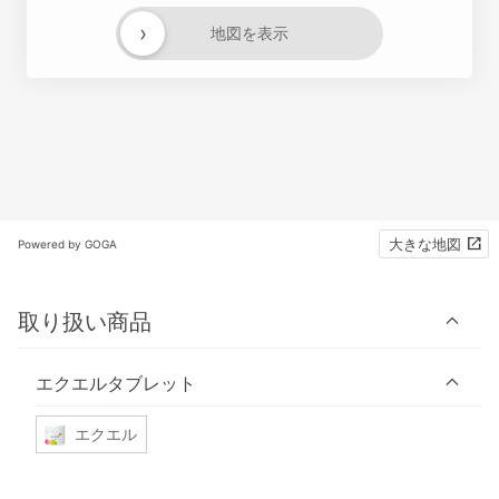
›
地図を表示
大きな地図
Powered by GOGA
取り扱い商品
エクエルタブレット
エクエル