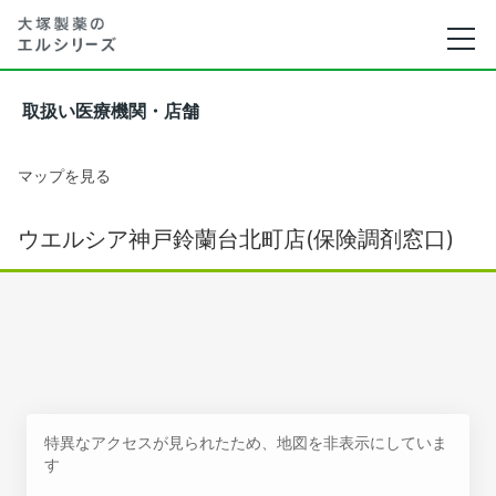
取扱い医療機関・店舗
マップを見る
ウエルシア神戸鈴蘭台北町店(保険調剤窓口)
特異なアクセスが見られたため、地図を非表示にしていま
す