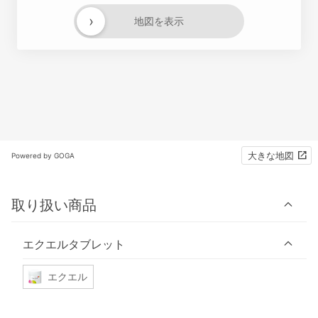
›
地図を表示
大きな地図
Powered by GOGA
取り扱い商品
エクエルタブレット
エクエル