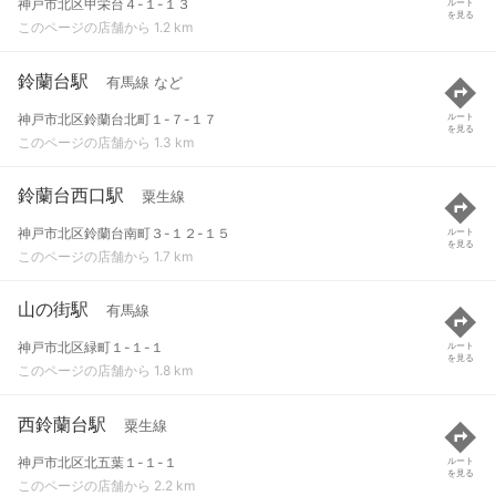
神戸市北区甲栄台４-１-１３
ルート
を見る
このページの店舗から 1.2 km
鈴蘭台駅
有馬線 など
神戸市北区鈴蘭台北町１-７-１７
ルート
を見る
このページの店舗から 1.3 km
鈴蘭台西口駅
粟生線
神戸市北区鈴蘭台南町３-１２-１５
ルート
を見る
このページの店舗から 1.7 km
山の街駅
有馬線
神戸市北区緑町１-１-１
ルート
を見る
このページの店舗から 1.8 km
西鈴蘭台駅
粟生線
神戸市北区北五葉１-１-１
ルート
を見る
このページの店舗から 2.2 km