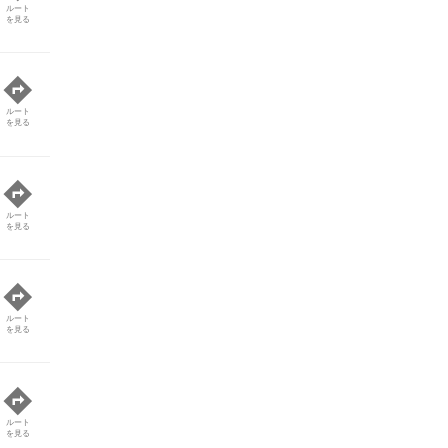
ルート
を見る
ルート
を見る
ルート
を見る
ルート
を見る
ルート
を見る