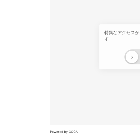
特異なアクセスが
す
›
Powered by GOGA