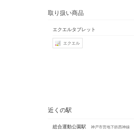
取り扱い商品
エクエルタブレット
エクエル
近くの駅
総合運動公園駅
神戸市営地下鉄西神線