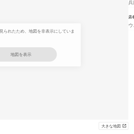
兵
店
ウ
見られたため、地図を非表示にしていま
地図を表示
大きな地図