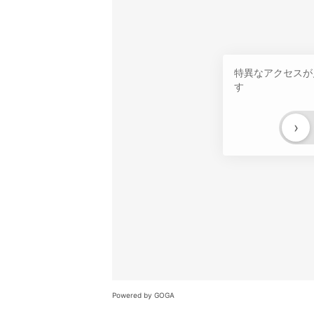
特異なアクセスが
す
›
Powered by GOGA