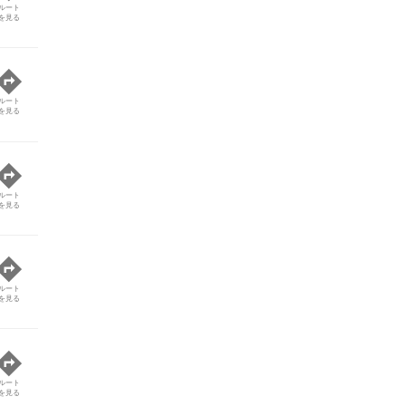
ルート
を見る
ルート
を見る
ルート
を見る
ルート
を見る
ルート
を見る