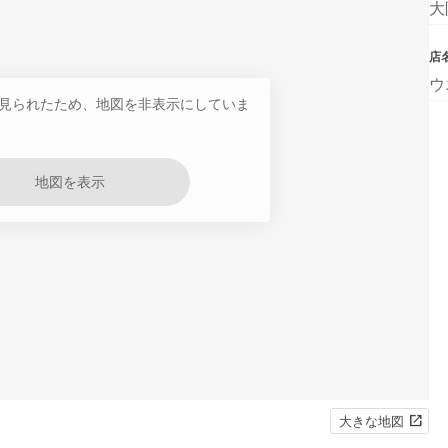
大
店
ウ
見られたため、地図を非表示にしていま
地図を表示
大きな地図