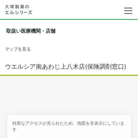
取扱い医療機関・店舗
マップを見る
ウエルシア南あわじ上八木店(保険調剤窓口)
特異なアクセスが見られたため、地図を非表示にしていま
す