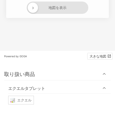
›
地図を表示
大きな地図
Powered by GOGA
取り扱い商品
エクエルタブレット
エクエル