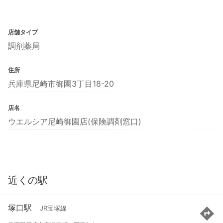
店舗タイプ
調剤薬局
住所
兵庫県尼崎市御園3丁目18-20
店名
ウエルシア尼崎御園店(保険調剤窓口)
近くの駅
塚口駅
JR宝塚線