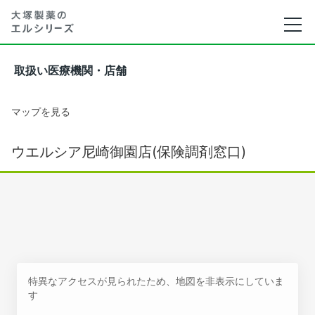
取扱い医療機関・店舗
マップを見る
ウエルシア尼崎御園店(保険調剤窓口)
特異なアクセスが見られたため、地図を非表示にしていま
す