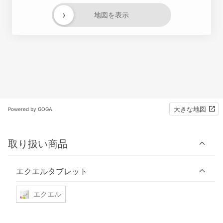
›
地図を表示
大きな地図
Powered by GOGA
取り扱い商品
エクエルタブレット
エクエル