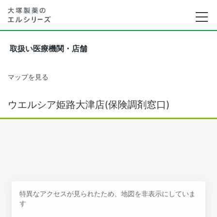
取扱い医療機関・店舗
マップを見る
ウエルシア姫路大津店(保険調剤窓口)
特異なアクセスが見られたため、地図を非表示にしていま
す