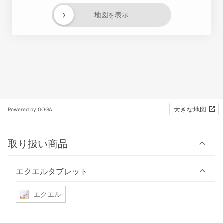
›
地図を表示
大きな地図
Powered by GOGA
取り扱い商品
エクエルタブレット
エクエル