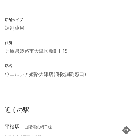
店舗タイプ
調剤薬局
住所
兵庫県姫路市大津区新町1-15
店名
ウエルシア姫路大津店(保険調剤窓口)
近くの駅
平松駅
山陽電鉄網干線