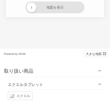
›
地図を表示
大きな地図
Powered by GOGA
取り扱い商品
エクエルタブレット
エクエル