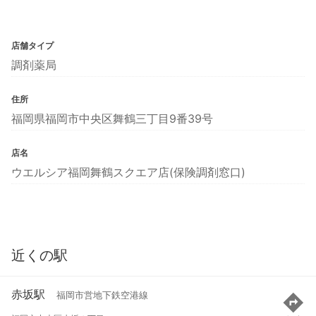
店舗タイプ
調剤薬局
住所
福岡県福岡市中央区舞鶴三丁目9番39号
店名
ウエルシア福岡舞鶴スクエア店(保険調剤窓口)
近くの駅
赤坂駅
福岡市営地下鉄空港線