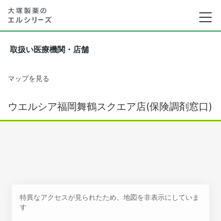
取扱い医療機関・店舗
マップを見る
ウエルシア福岡舞鶴スクエア店(保険調剤窓口)
特異なアクセスが見られたため、地図を非表示にしていま
す