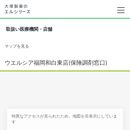
取扱い医療機関・店舗
マップを見る
ウエルシア福岡和白東店(保険調剤窓口)
特異なアクセスが見られたため、地図を非表示にしていま
す