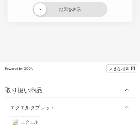
›
地図を表示
大きな地図
Powered by GOGA
取り扱い商品
エクエルタブレット
エクエル