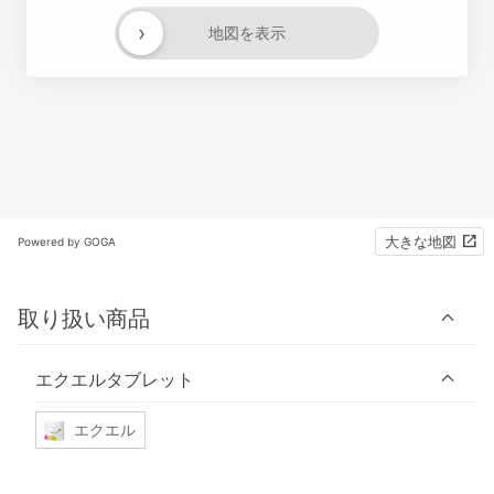
›
地図を表示
大きな地図
Powered by GOGA
取り扱い商品
エクエルタブレット
エクエル