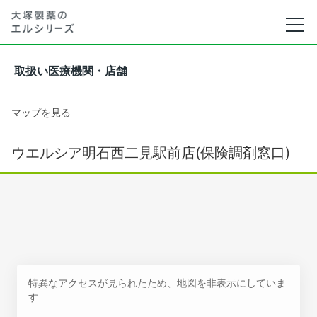
取扱い医療機関・店舗
マップを見る
ウエルシア明石西二見駅前店(保険調剤窓口)
特異なアクセスが見られたため、地図を非表示にしていま
す