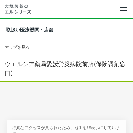
取扱い医療機関・店舗
マップを見る
ウエルシア薬局愛媛労災病院前店(保険調剤窓
口)
特異なアクセスが見られたため、地図を非表示にしていま