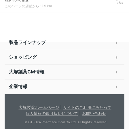
を見る
このページの店舗から 11.9 km
製品ラインナップ
ショッピング
大塚製薬CM情報
企業情報
大塚製薬ホームページ
サイトのご利用にあたって
個人情報の取り扱いについて
お問い合わせ
© OTSUKA Pharmaceutical Co.Ltd. All Rights Reserved.