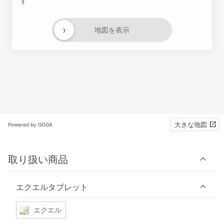
す
›
地図を表示
大きな地図
Powered by GOGA
取り扱い商品
エクエルタブレット
エクエル