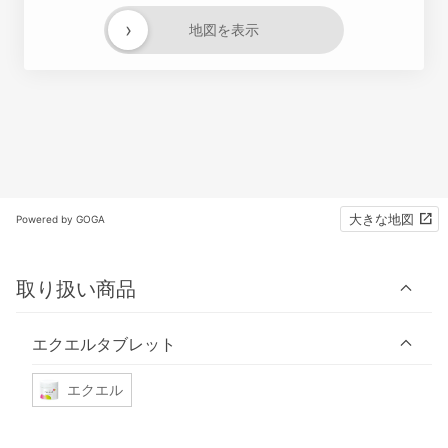
›
地図を表示
大きな地図
Powered by GOGA
取り扱い商品
エクエルタブレット
エクエル