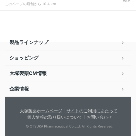
を見る
このページの店舗から 10.4 km
製品ラインナップ
ショッピング
大塚製薬CM情報
企業情報
大塚製薬ホームページ
サイトのご利用にあたって
個人情報の取り扱いについて
お問い合わせ
© OTSUKA Pharmaceutical Co.Ltd. All Rights Reserved.