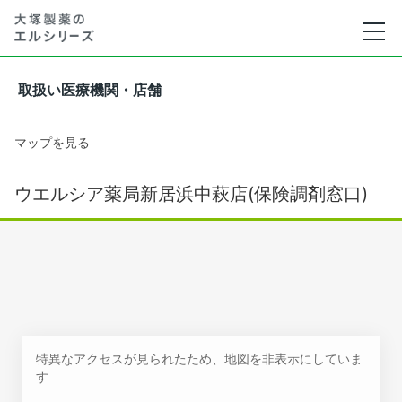
取扱い医療機関・店舗
マップを見る
ウエルシア薬局新居浜中萩店(保険調剤窓口)
特異なアクセスが見られたため、地図を非表示にしていま
す