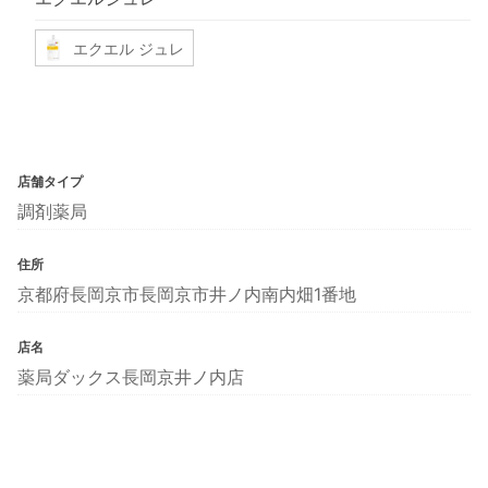
エクエル ジュレ
店舗タイプ
調剤薬局
住所
京都府長岡京市長岡京市井ノ内南内畑1番地
店名
薬局ダックス長岡京井ノ内店