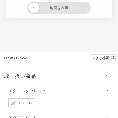
›
地図を表示
大きな地図
Powered by GOGA
取り扱い商品
エクエルタブレット
エクエル
エクエルジュレ