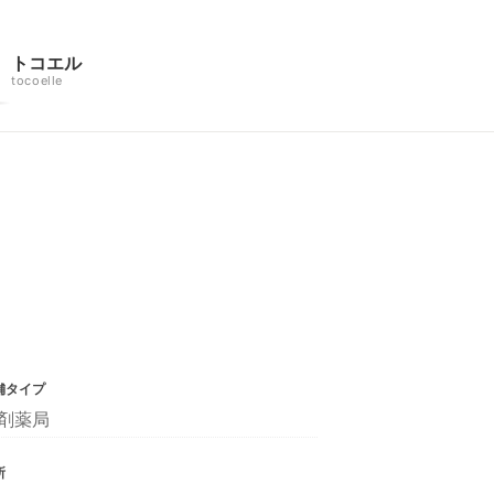
トコエル
tocoelle
舗タイプ
剤薬局
所