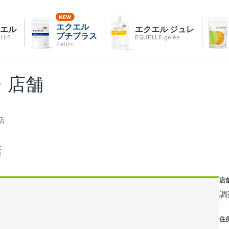
エクエル
クエル
エクエル ジュレ
プチプラス
LLE
EQUELLE gelée
Petit+
・店舗
店
店
店
調
住