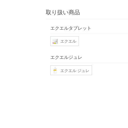
取り扱い商品
エクエルタブレット
エクエル
エクエルジュレ
エクエル ジュレ