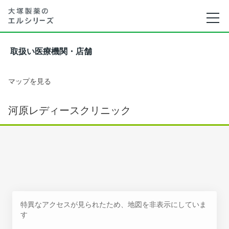
取扱い医療機関・店舗
マップを見る
河原レディースクリニック
特異なアクセスが見られたため、地図を非表示にしていま
す