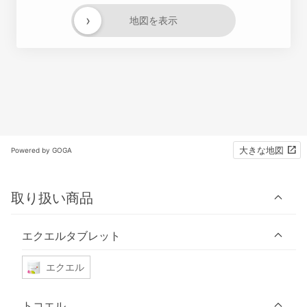
›
地図を表示
大きな地図
Powered by GOGA
取り扱い商品
エクエルタブレット
エクエル
トコエル