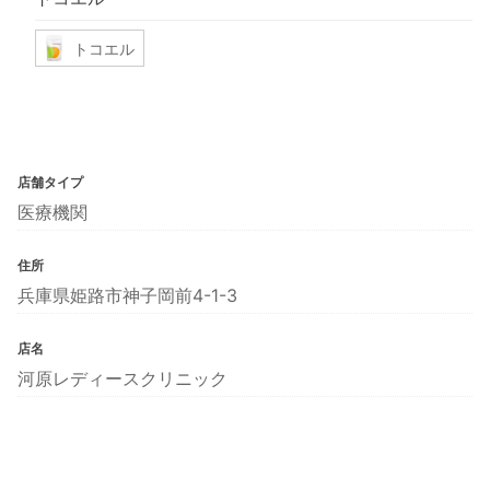
トコエル
店舗タイプ
医療機関
住所
兵庫県姫路市神子岡前4-1-3
店名
河原レディースクリニック