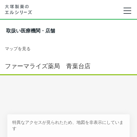
取扱い医療機関・店舗
マップを見る
ファーマライズ薬局 青葉台店
特異なアクセスが見られたため、地図を非表示にしていま
す