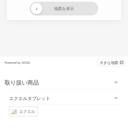
›
地図を表示
大きな地図
Powered by GOGA
取り扱い商品
エクエルタブレット
エクエル