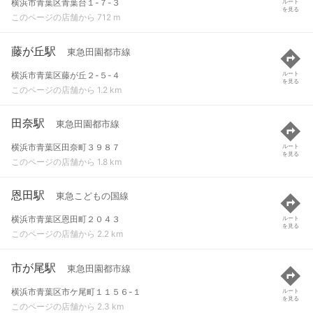
横浜市青葉区青葉台１-７-３
ルート
を見る
このページの店舗から 712 m
藤が丘駅
東急田園都市線
横浜市青葉区藤が丘２-５-４
ルート
を見る
このページの店舗から 1.2 km
田奈駅
東急田園都市線
横浜市青葉区田奈町３９８７
ルート
を見る
このページの店舗から 1.8 km
恩田駅
東急こどもの国線
横浜市青葉区恩田町２０４３
ルート
を見る
このページの店舗から 2.2 km
市が尾駅
東急田園都市線
横浜市青葉区市ケ尾町１１５６-１
ルート
を見る
このページの店舗から 2.3 km