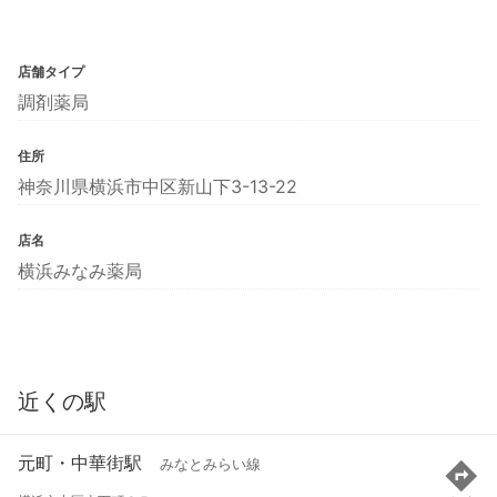
店舗タイプ
調剤薬局
住所
神奈川県横浜市中区新山下3-13-22
店名
横浜みなみ薬局
近くの駅
元町・中華街駅
みなとみらい線