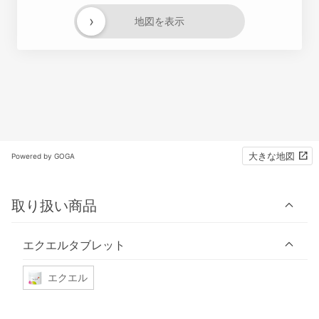
›
地図を表示
大きな地図
Powered by GOGA
取り扱い商品
エクエルタブレット
エクエル