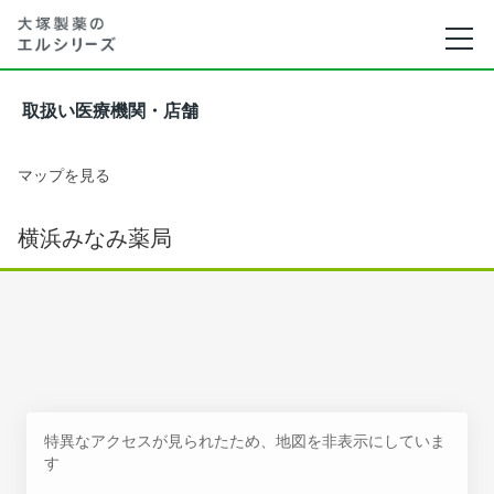
取扱い医療機関・店舗
マップを見る
横浜みなみ薬局
特異なアクセスが見られたため、地図を非表示にしていま
す