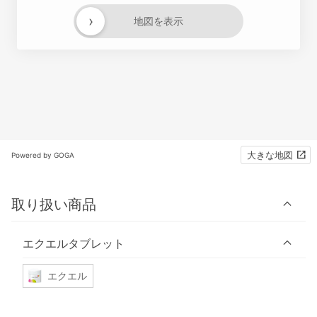
›
地図を表示
大きな地図
Powered by GOGA
取り扱い商品
エクエルタブレット
エクエル