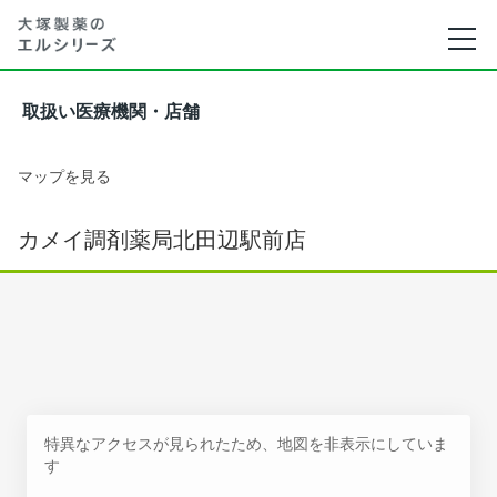
取扱い医療機関・店舗
マップを見る
カメイ調剤薬局北田辺駅前店
特異なアクセスが見られたため、地図を非表示にしていま
す