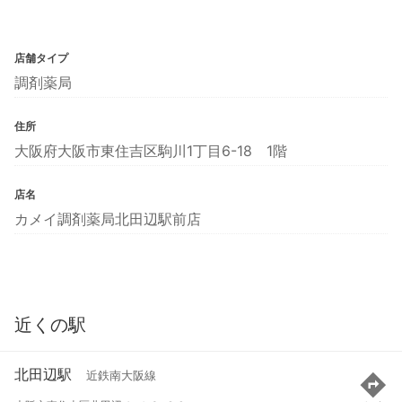
店舗タイプ
調剤薬局
住所
大阪府大阪市東住吉区駒川1丁目6-18 1階
店名
カメイ調剤薬局北田辺駅前店
近くの駅
北田辺駅
近鉄南大阪線