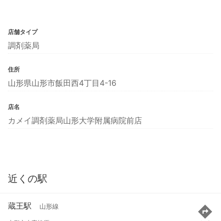
店舗タイプ
調剤薬局
住所
山形県山形市飯田西4丁目4-16
店名
カメイ調剤薬局山形大学附属病院前店
近くの駅
蔵王駅
山形線