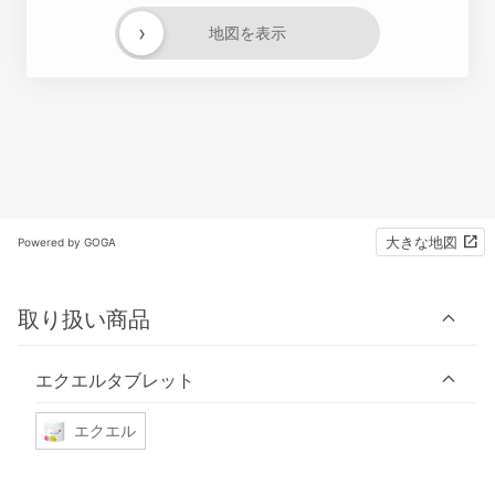
›
地図を表示
大きな地図
Powered by GOGA
取り扱い商品
エクエルタブレット
エクエル