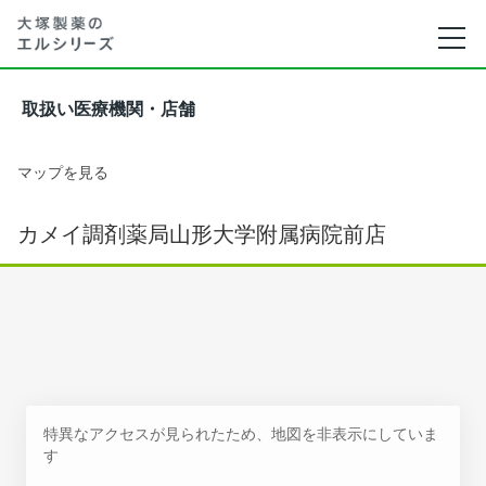
取扱い医療機関・店舗
マップを見る
カメイ調剤薬局山形大学附属病院前店
特異なアクセスが見られたため、地図を非表示にしていま
す