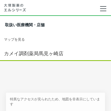
取扱い医療機関・店舗
マップを見る
カメイ調剤薬局馬見ヶ崎店
特異なアクセスが見られたため、地図を非表示にしていま
す