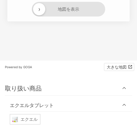
›
地図を表示
大きな地図
Powered by GOGA
取り扱い商品
エクエルタブレット
エクエル