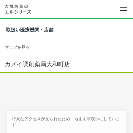
取扱い医療機関・店舗
マップを見る
カメイ調剤薬局大和町店
特異なアクセスが見られたため、地図を非表示にしていま
す