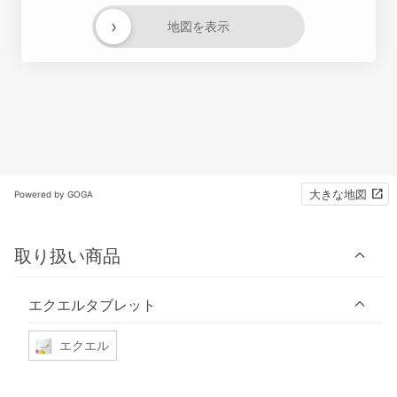
›
地図を表示
大きな地図
Powered by GOGA
取り扱い商品
エクエルタブレット
エクエル