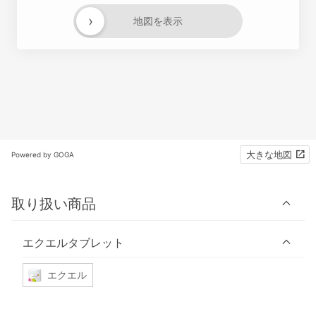
›
地図を表示
大きな地図
Powered by GOGA
取り扱い商品
エクエルタブレット
エクエル