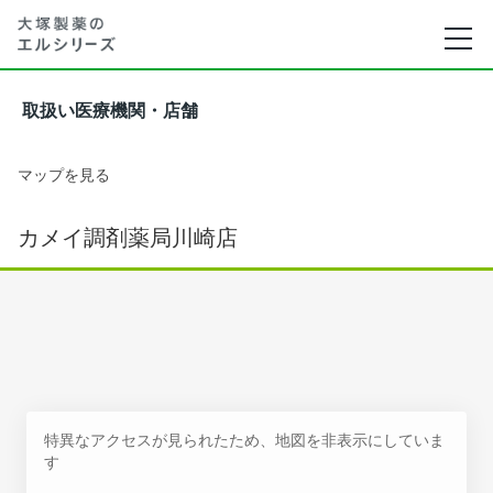
取扱い医療機関・店舗
マップを見る
カメイ調剤薬局川崎店
特異なアクセスが見られたため、地図を非表示にしていま
す