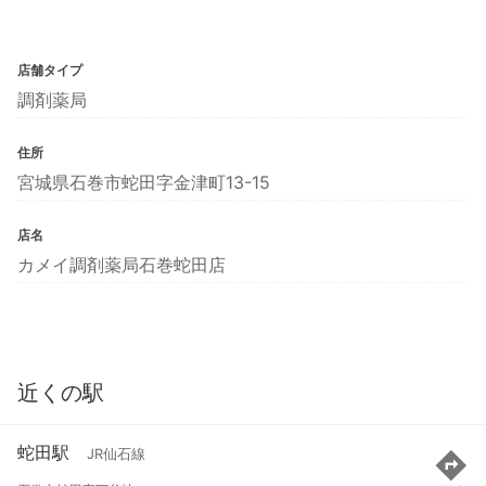
店舗タイプ
調剤薬局
住所
宮城県石巻市蛇田字金津町13-15
店名
カメイ調剤薬局石巻蛇田店
近くの駅
蛇田駅
JR仙石線