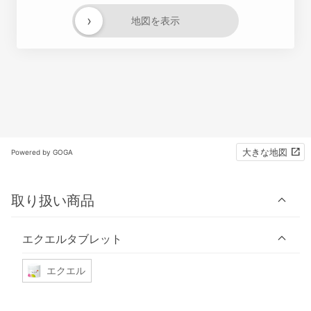
›
地図を表示
大きな地図
Powered by GOGA
取り扱い商品
エクエルタブレット
エクエル