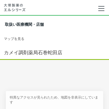
取扱い医療機関・店舗
マップを見る
カメイ調剤薬局石巻蛇田店
特異なアクセスが見られたため、地図を非表示にしていま
す