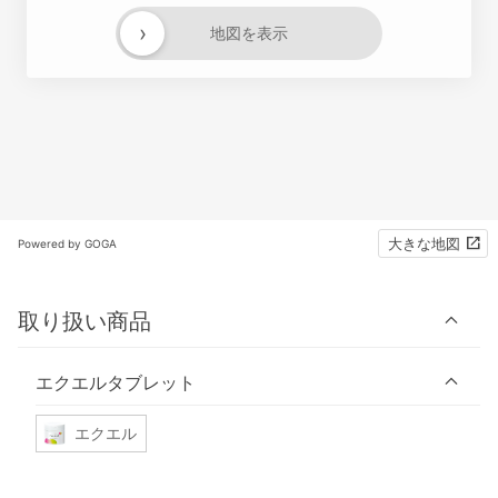
›
地図を表示
大きな地図
Powered by GOGA
取り扱い商品
エクエルタブレット
エクエル