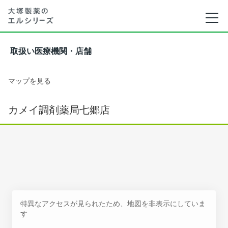
取扱い医療機関・店舗
マップを見る
カメイ調剤薬局七郷店
特異なアクセスが見られたため、地図を非表示にしていま
す