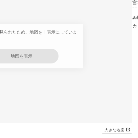
宮
店
カ
見られたため、地図を非表示にしていま
地図を表示
大きな地図