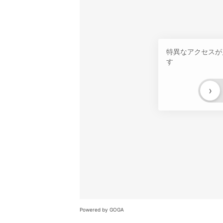
特異なアクセスが
す
›
Powered by GOGA