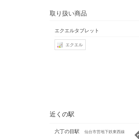
取り扱い商品
エクエルタブレット
エクエル
近くの駅
六丁の目駅
仙台市営地下鉄東西線