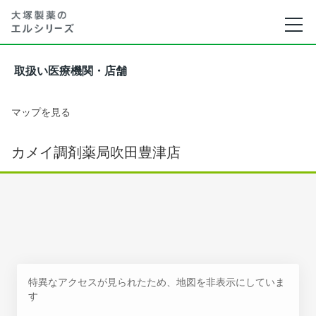
取扱い医療機関・店舗
マップを見る
カメイ調剤薬局吹田豊津店
特異なアクセスが見られたため、地図を非表示にしていま
す