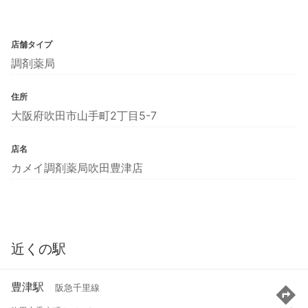
店舗タイプ
調剤薬局
住所
大阪府吹田市山手町2丁目5-7
店名
カメイ調剤薬局吹田豊津店
近くの駅
豊津駅
阪急千里線