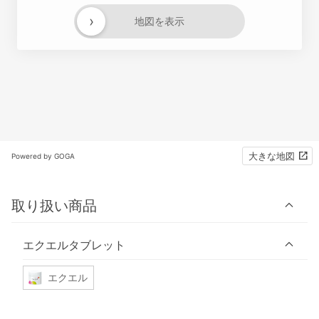
›
地図を表示
大きな地図
Powered by GOGA
取り扱い商品
エクエルタブレット
エクエル