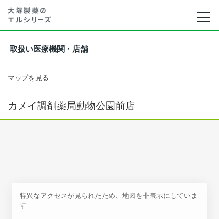
取扱い医療機関・店舗
マップを見る
カメイ調剤薬局動物公園前店
特異なアクセスが見られたため、地図を非表示にしていま
す