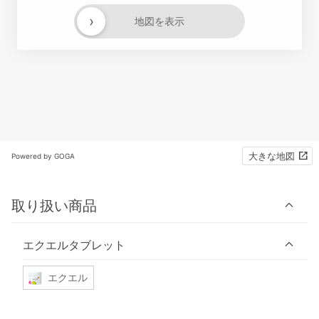
›
地図を表示
大きな地図
Powered by GOGA
取り扱い商品
エクエルタブレット
エクエル