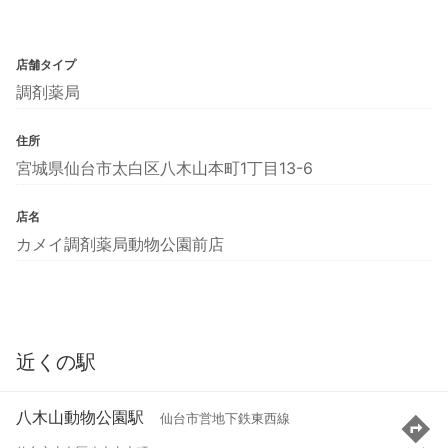
店舗タイプ
調剤薬局
住所
宮城県仙台市太白区八木山本町1丁目13-6
店名
カメイ調剤薬局動物公園前店
近くの駅
八木山動物公園駅
仙台市営地下鉄東西線