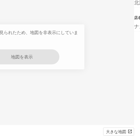
北
店
ナ
見られたため、地図を非表示にしていま
地図を表示
大きな地図