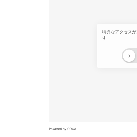
特異なアクセスが
す
›
Powered by GOGA