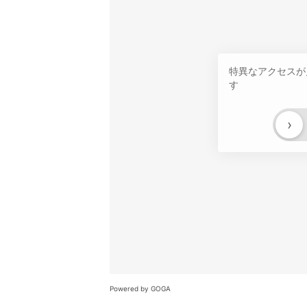
特異なアクセスが
す
›
Powered by GOGA