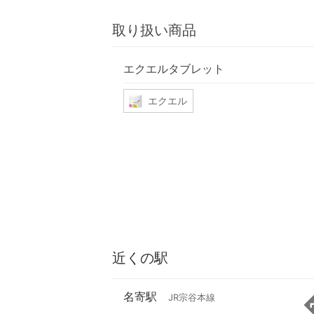
取り扱い商品
エクエルタブレット
エクエル
近くの駅
名寄駅
JR宗谷本線