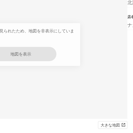
北
店
ナ
見られたため、地図を非表示にしていま
地図を表示
大きな地図