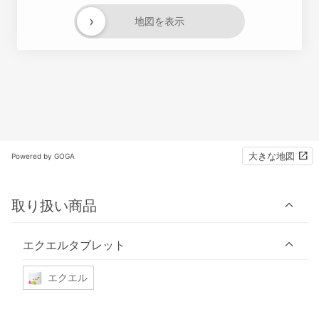
›
地図を表示
大きな地図
Powered by GOGA
取り扱い商品
エクエルタブレット
エクエル