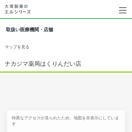
取扱い医療機関・店舗
マップを見る
ナカジマ薬局はくりんだい店
特異なアクセスが見られたため、地図を非表示にしていま
す