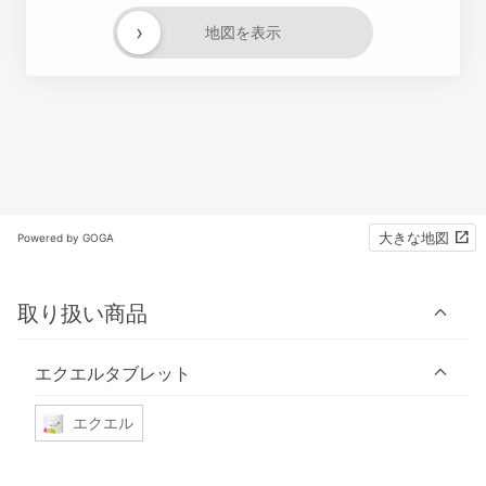
›
地図を表示
大きな地図
Powered by GOGA
取り扱い商品
エクエルタブレット
エクエル