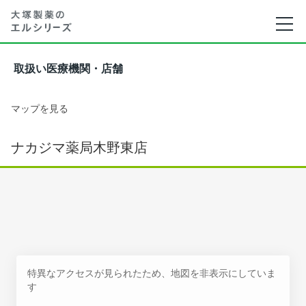
取扱い医療機関・店舗
マップを見る
ナカジマ薬局木野東店
特異なアクセスが見られたため、地図を非表示にしていま
す