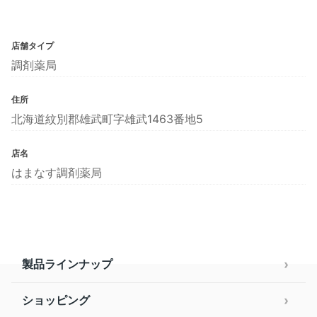
店舗タイプ
調剤薬局
住所
北海道紋別郡雄武町字雄武1463番地5
店名
はまなす調剤薬局
製品ラインナップ
ショッピング