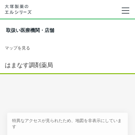
取扱い医療機関・店舗
マップを見る
はまなす調剤薬局
特異なアクセスが見られたため、地図を非表示にしていま
す