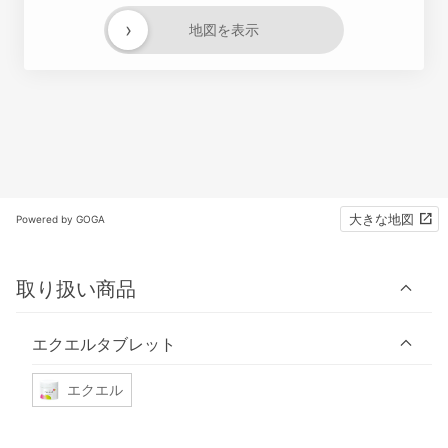
›
地図を表示
大きな地図
Powered by GOGA
取り扱い商品
エクエルタブレット
エクエル