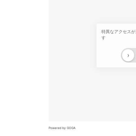
特異なアクセスが
す
›
Powered by GOGA