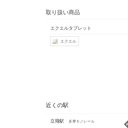
取り扱い商品
エクエルタブレット
エクエル
近くの駅
立飛駅
多摩モノレール