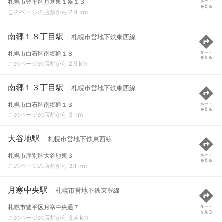
札幌市豊平区月寒東１条１３
ルート
を見る
このページの店舗から 2.4 km
南郷１８丁目駅
札幌市営地下鉄東西線
札幌市白石区南郷通１８
ルート
を見る
このページの店舗から 2.5 km
南郷１３丁目駅
札幌市営地下鉄東西線
札幌市白石区南郷通１３
ルート
を見る
このページの店舗から 3 km
大谷地駅
札幌市営地下鉄東西線
札幌市厚別区大谷地東３
ルート
を見る
このページの店舗から 3.1 km
月寒中央駅
札幌市営地下鉄東豊線
札幌市豊平区月寒中央通７
ルート
を見る
このページの店舗から 3.4 km