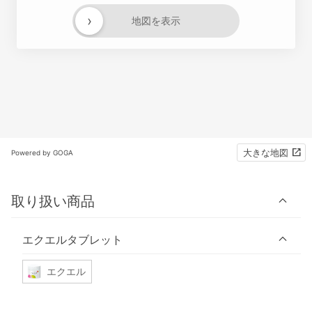
›
地図を表示
大きな地図
Powered by GOGA
取り扱い商品
エクエルタブレット
エクエル