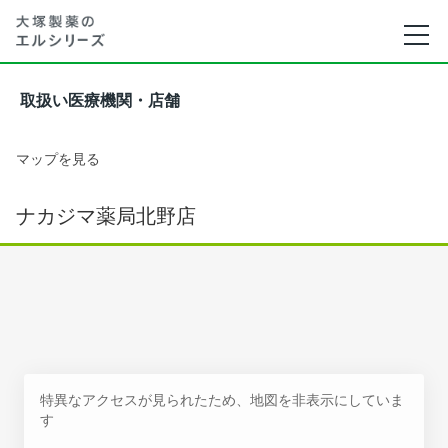
取扱い医療機関・店舗
マップを見る
ナカジマ薬局北野店
特異なアクセスが見られたため、地図を非表示にしていま
す