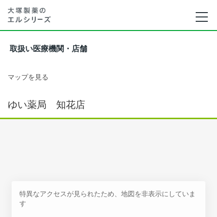
取扱い医療機関・店舗
マップを見る
ゆい薬局 知花店
特異なアクセスが見られたため、地図を非表示にしていま
す