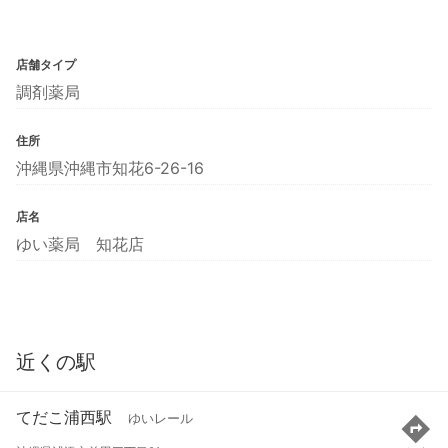
店舗タイプ
調剤薬局
住所
沖縄県沖縄市知花6-26-16
店名
ゆい薬局 知花店
近くの駅
てだこ浦西駅
ゆいレール