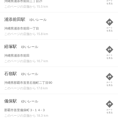
沖縄県浦添市前田三丁目21
ルート
を見る
このページの店舗から 15.5 km
浦添前田駅
ゆいレール
沖縄県浦添市前田一丁目
ルート
を見る
このページの店舗から 15.8 km
経塚駅
ゆいレール
沖縄県浦添市前田
ルート
を見る
このページの店舗から 16.7 km
石嶺駅
ゆいレール
沖縄県那覇市首里石嶺町二丁目90
ルート
を見る
このページの店舗から 17.6 km
儀保駅
ゆいレール
那覇市首里儀保町３-１４-３
ルート
を見る
このページの店舗から 18.3 km