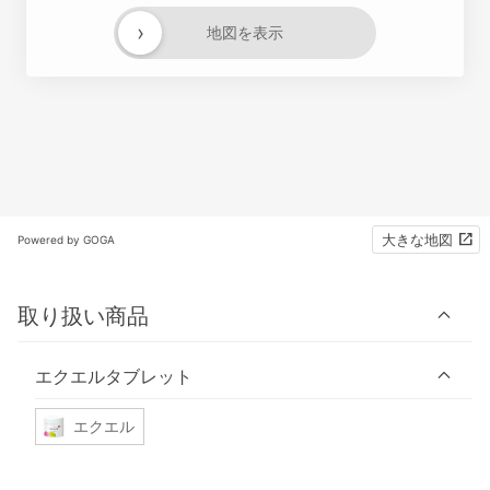
›
地図を表示
大きな地図
Powered by GOGA
取り扱い商品
エクエルタブレット
エクエル