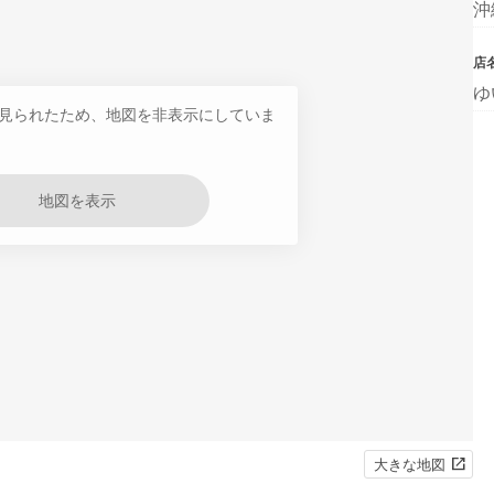
沖
店
ゆ
見られたため、地図を非表示にしていま
地図を表示
大きな地図