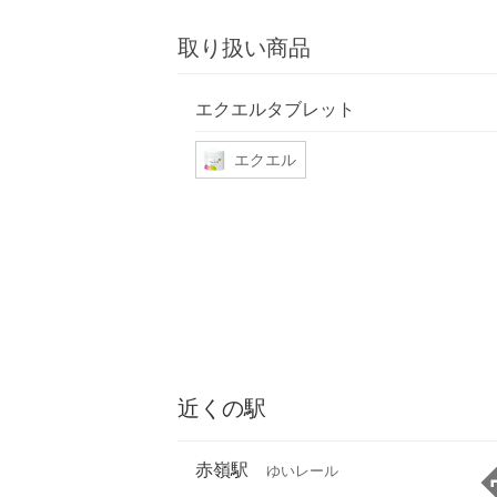
取り扱い商品
エクエルタブレット
エクエル
近くの駅
赤嶺駅
ゆいレール