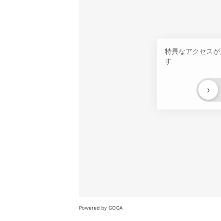
特異なアクセスが
す
›
Powered by GOGA