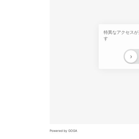
特異なアクセスが
す
›
Powered by GOGA