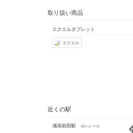
取り扱い商品
エクエルタブレット
エクエル
近くの駅
浦添前田駅
ゆいレール