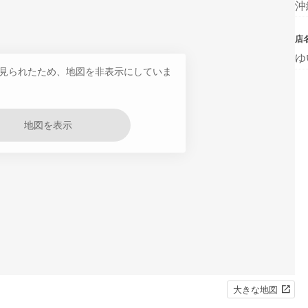
沖
店
ゆ
見られたため、地図を非表示にしていま
地図を表示
大きな地図