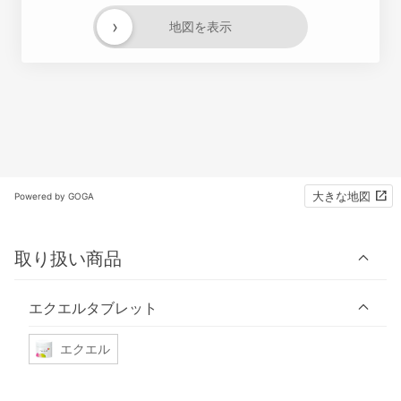
›
地図を表示
大きな地図
Powered by GOGA
取り扱い商品
エクエルタブレット
エクエル