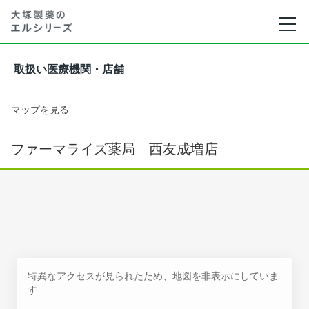
取扱い医療機関・店舗
マップを見る
ファーマライズ薬局 西友成増店
特異なアクセスが見られたため、地図を非表示にしていま
す