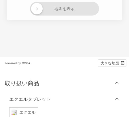
›
地図を表示
大きな地図
Powered by GOGA
取り扱い商品
エクエルタブレット
エクエル