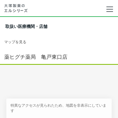
取扱い医療機関・店舗
マップを見る
薬ヒグチ薬局 亀戸東口店
特異なアクセスが見られたため、地図を非表示にしていま
す