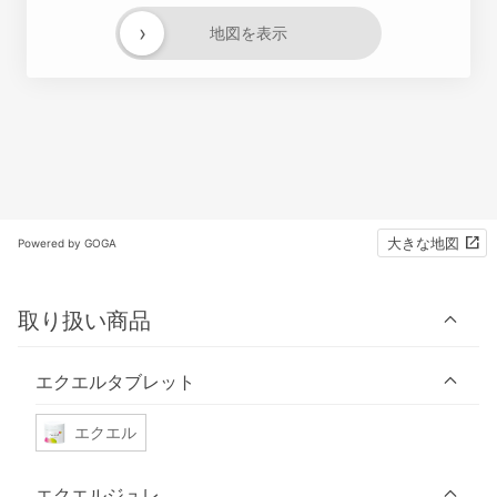
›
地図を表示
大きな地図
Powered by GOGA
取り扱い商品
エクエルタブレット
エクエル
エクエルジュレ