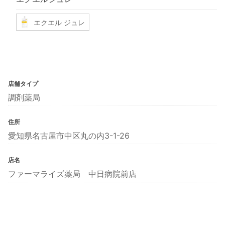
エクエル ジュレ
店舗タイプ
調剤薬局
住所
愛知県名古屋市中区丸の内3-1-26
店名
ファーマライズ薬局 中日病院前店