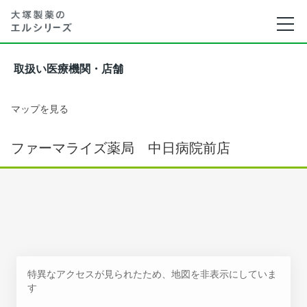
取扱い医療機関・店舗
マップを見る
ファーマライズ薬局 中日病院前店
特異なアクセスが見られたため、地図を非表示にしていま
す