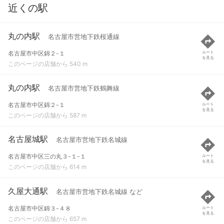
近くの駅
丸の内駅
名古屋市営地下鉄桜通線
名古屋市中区錦２-１
ルート
を見る
このページの店舗から 540 m
丸の内駅
名古屋市営地下鉄鶴舞線
名古屋市中区錦２-１
ルート
を見る
このページの店舗から 587 m
名古屋城駅
名古屋市営地下鉄名城線
名古屋市中区三の丸３-１-１
ルート
を見る
このページの店舗から 614 m
久屋大通駅
名古屋市営地下鉄名城線 など
名古屋市中区錦３-４８
ルート
を見る
このページの店舗から 657 m