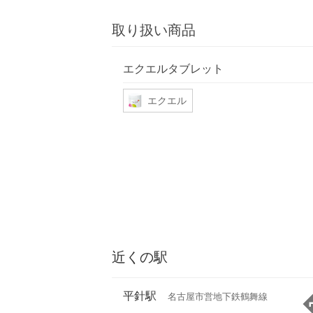
取り扱い商品
エクエルタブレット
エクエル
近くの駅
平針駅
名古屋市営地下鉄鶴舞線