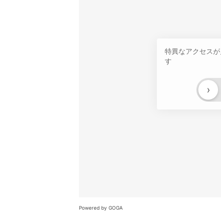
特異なアクセスが
す
›
Powered by GOGA