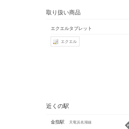
取り扱い商品
エクエルタブレット
エクエル
近くの駅
金指駅
天竜浜名湖線