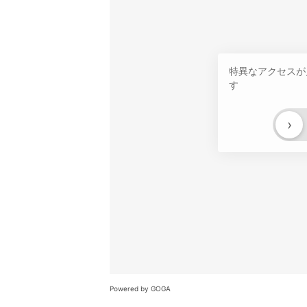
特異なアクセスが
す
›
Powered by GOGA