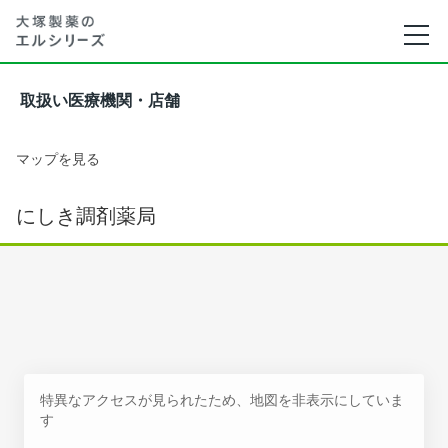
取扱い医療機関・店舗
マップを見る
にしき調剤薬局
特異なアクセスが見られたため、地図を非表示にしていま
す