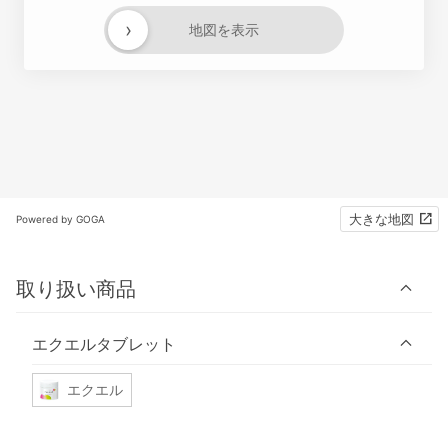
›
地図を表示
大きな地図
Powered by GOGA
取り扱い商品
エクエルタブレット
エクエル