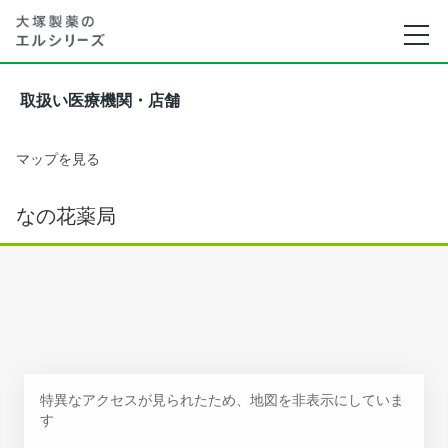
取扱い医療機関・店舗
マップを見る
なの花薬局
特異なアクセスが見られたため、地図を非表示にしていま
す