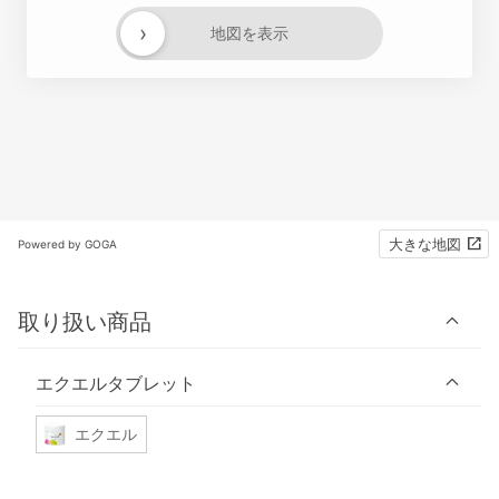
›
地図を表示
大きな地図
Powered by GOGA
取り扱い商品
エクエルタブレット
エクエル